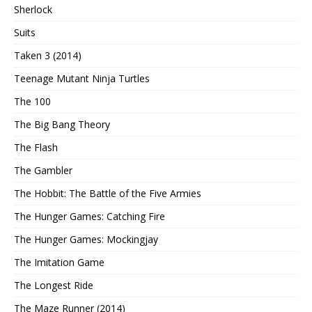
Sherlock
Suits
Taken 3 (2014)
Teenage Mutant Ninja Turtles
The 100
The Big Bang Theory
The Flash
The Gambler
The Hobbit: The Battle of the Five Armies
The Hunger Games: Catching Fire
The Hunger Games: Mockingjay
The Imitation Game
The Longest Ride
The Maze Runner (2014)