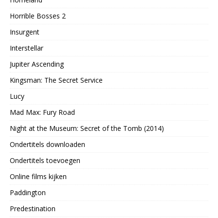
Horrible Bosses 2
Insurgent
Interstellar
Jupiter Ascending
Kingsman: The Secret Service
Lucy
Mad Max: Fury Road
Night at the Museum: Secret of the Tomb (2014)
Ondertitels downloaden
Ondertitels toevoegen
Online films kijken
Paddington
Predestination