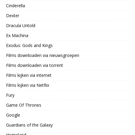
Cinderella
Dexter
Dracula Untold
Ex Machina
Exodus: Gods and Kings
Films downloaden via nieuwsgroepen
Films downloaden via torrent
Films kijken via internet
Films kijken via Netflix
Fury
Game Of Thrones
Google
Guardians of the Galaxy
Homeland