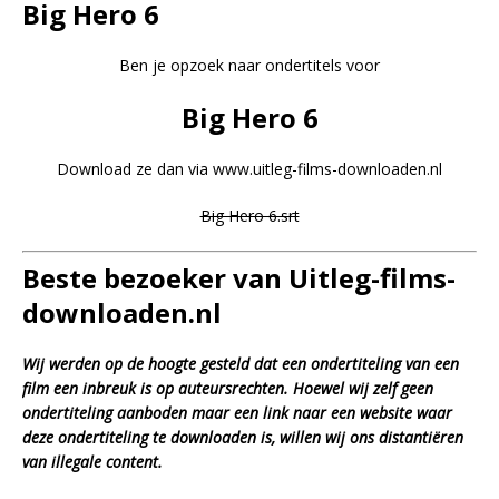
Big Hero 6
Ben je opzoek naar ondertitels voor
Big Hero 6
Download ze dan via www.uitleg-films-downloaden.nl
Big Hero 6.srt
Beste bezoeker van Uitleg-films-
downloaden.nl
Wij werden op de hoogte gesteld dat een ondertiteling van een
film een inbreuk is op auteursrechten. Hoewel wij zelf geen
ondertiteling aanboden maar een link naar een website waar
deze ondertiteling te downloaden is, willen wij ons distantiëren
van illegale content.