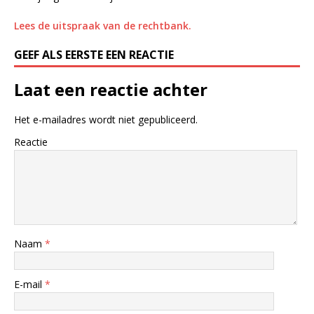
Lees de uitspraak van de rechtbank.
GEEF ALS EERSTE EEN REACTIE
Laat een reactie achter
Het e-mailadres wordt niet gepubliceerd.
Reactie
Naam
*
E-mail
*