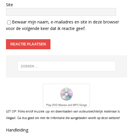
Site
Bewaar mijn naam, e-mailadres en site in deze browser
voor de volgende keer dat ik reactie geef.
LET OP: Films en/of muziek up- en downloaden van auteursrechtelijk materiaal is
illegaal. Ga dus goed om met de informatie die aangeboden wordt op deze website!
Handleiding