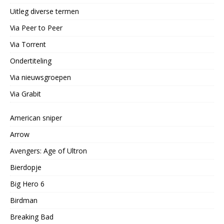
Uitleg diverse termen
Via Peer to Peer
Via Torrent
Ondertiteling
Via nieuwsgroepen
Via Grabit
American sniper
Arrow
Avengers: Age of Ultron
Bierdopje
Big Hero 6
Birdman
Breaking Bad