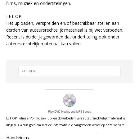
films, muziek en ondertitelingen.
LET OP:
Het uploaden, verspreiden en/of beschikbaar stellen aan
derden van auteursrechtelijk materiaal is bij wet verboden.
Recent is duidelijk geworden dat ondertiteling ook onder
auteursrechtelijk materiaal kan vallen.
LET OP: Films en/of muziek up- en downloaden van auteursrechtelijk materiaal is
illegaal. Ga dus goed om met de informatie die aangeboden wordt op deze website!
Handleiding