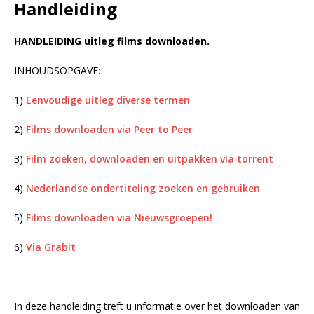
Handleiding
HANDLEIDING uitleg films downloaden.
INHOUDSOPGAVE:
1)
Eenvoudige uitleg diverse termen
2)
Films downloaden via Peer to Peer
3)
Film zoeken, downloaden en uitpakken via torrent
4)
Nederlandse ondertiteling zoeken en gebruiken
5)
Films downloaden via Nieuwsgroepen!
6)
Via Grabit
In deze handleiding treft u informatie over het downloaden van