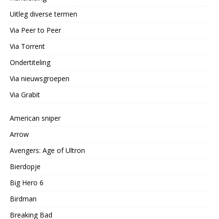
Uitleg diverse termen
Via Peer to Peer
Via Torrent
Ondertiteling
Via nieuwsgroepen
Via Grabit
American sniper
Arrow
Avengers: Age of Ultron
Bierdopje
Big Hero 6
Birdman
Breaking Bad