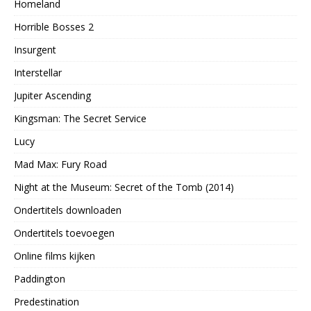
Homeland
Horrible Bosses 2
Insurgent
Interstellar
Jupiter Ascending
Kingsman: The Secret Service
Lucy
Mad Max: Fury Road
Night at the Museum: Secret of the Tomb (2014)
Ondertitels downloaden
Ondertitels toevoegen
Online films kijken
Paddington
Predestination