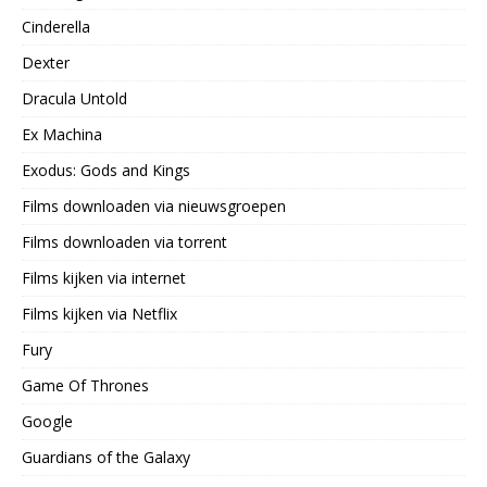
Cinderella
Dexter
Dracula Untold
Ex Machina
Exodus: Gods and Kings
Films downloaden via nieuwsgroepen
Films downloaden via torrent
Films kijken via internet
Films kijken via Netflix
Fury
Game Of Thrones
Google
Guardians of the Galaxy