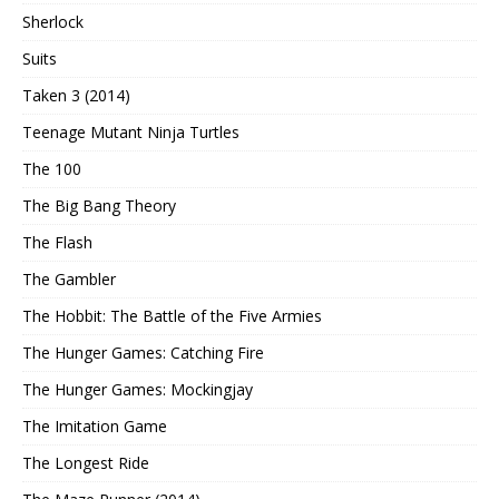
Sherlock
Suits
Taken 3 (2014)
Teenage Mutant Ninja Turtles
The 100
The Big Bang Theory
The Flash
The Gambler
The Hobbit: The Battle of the Five Armies
The Hunger Games: Catching Fire
The Hunger Games: Mockingjay
The Imitation Game
The Longest Ride