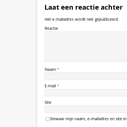
Laat een reactie achter
Het e-mailadres wordt niet gepubliceerd.
Reactie
Naam
*
E-mail
*
Site
Bewaar mijn naam, e-mailadres en site in 