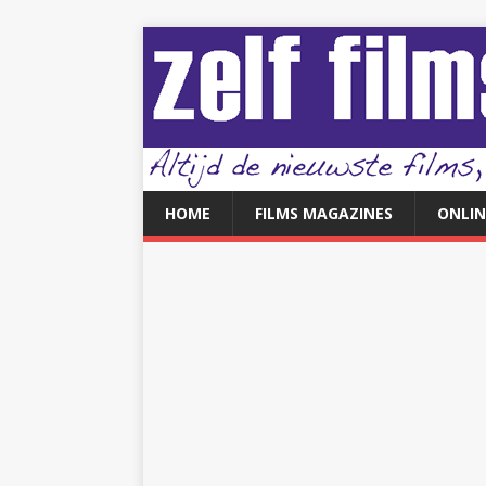
HOME
FILMS MAGAZINES
ONLIN