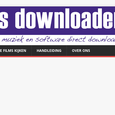
E FILMS KIJKEN
HANDLEIDING
OVER ONS