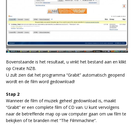
Bovenstaande is het resultaat, u vinkt het bestand aan en klikt
op Create NZB.
U zult zien dat het programma “Grabit” automatisch geopend
wordt en de film word gedownload!
Stap 2
Wanneer de film of muziek geheel gedownload is, maakt
“Grabit” er een complete film of CD van. U kunt vervolgens
naar de betreffende map op uw computer gaan om uw film te
bekijken of te branden met “The Filmmachine”.