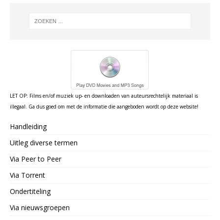
LET OP: Films en/of muziek up- en downloaden van auteursrechtelijk materiaal is
illegaal. Ga dus goed om met de informatie die aangeboden wordt op deze website!
Handleiding
Uitleg diverse termen
Via Peer to Peer
Via Torrent
Ondertiteling
Via nieuwsgroepen