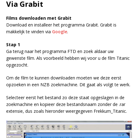
Via Grabit
Films downloaden met Grabit
Download en installeer het programma Grabit. Grabit is
makkelijk te vinden via
Google
.
Stap 1
Ga terug naar het programma FTD en zoek aldaar uw
gewenste film. Als voorbeeld hebben wij voor u de film Titanic
opgezocht.
Om de film te kunnen downloaden moeten we deze eerst
opzoeken in een NZB zoekmachine. Dit gaat als volgt te werk.
Selecteer eerst het bestand zo deze staat opgeslagen in de
zoekmachine en kopieer deze bestandsnaam zonder de .rar
extensie, dus zoals hieronder weergegeven Frekkum_Titanic.