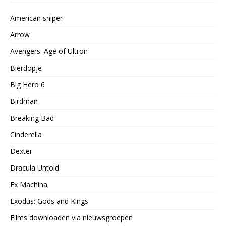
American sniper
Arrow
Avengers: Age of Ultron
Bierdopje
Big Hero 6
Birdman
Breaking Bad
Cinderella
Dexter
Dracula Untold
Ex Machina
Exodus: Gods and Kings
Films downloaden via nieuwsgroepen