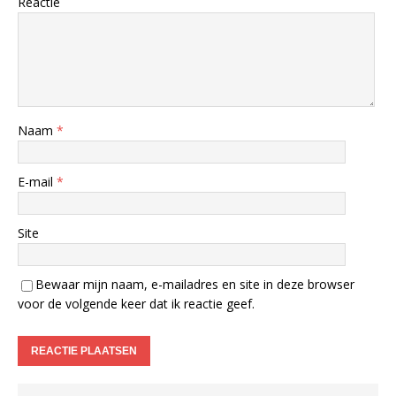
Reactie
Naam
*
E-mail
*
Site
Bewaar mijn naam, e-mailadres en site in deze browser
voor de volgende keer dat ik reactie geef.