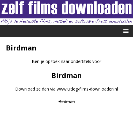
Birdman
Ben je opzoek naar ondertitels voor
Birdman
Download ze dan via www.uitleg-films-downloaden.nl
Birdman