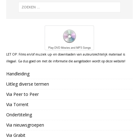
LET OP: Films en/of muziek up- en downloaden van auteursrechtelijk materiaal is
illegaal. Ga dus goed om met de informatie die aangeboden wordt op deze website!
Handleiding
Uitleg diverse termen
Via Peer to Peer
Via Torrent
Ondertiteling
Via nieuwsgroepen
Via Grabit