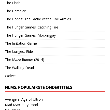
The Flash
The Gambler
The Hobbit: The Battle of the Five Armies
The Hunger Games: Catching Fire
The Hunger Games: Mockingjay
The Imitation Game
The Longest Ride
The Maze Runner (2014)
The Walking Dead
Wolves
FILMS: POPULAIRSTE ONDERTITELS
Avengers: Age of Ultron
Mad Max: Fury Road