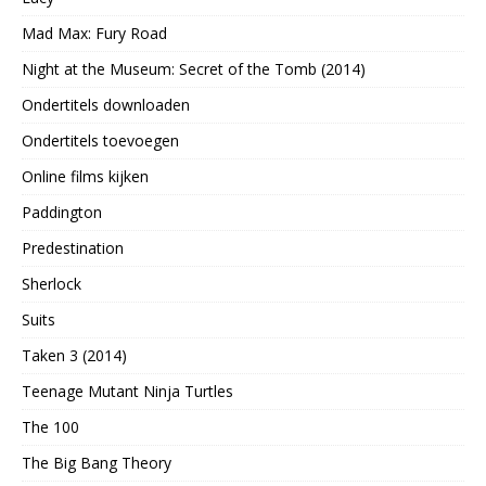
Mad Max: Fury Road
Night at the Museum: Secret of the Tomb (2014)
Ondertitels downloaden
Ondertitels toevoegen
Online films kijken
Paddington
Predestination
Sherlock
Suits
Taken 3 (2014)
Teenage Mutant Ninja Turtles
The 100
The Big Bang Theory