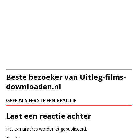
Beste bezoeker van Uitleg-films-
downloaden.nl
GEEF ALS EERSTE EEN REACTIE
Laat een reactie achter
Het e-mailadres wordt niet gepubliceerd.