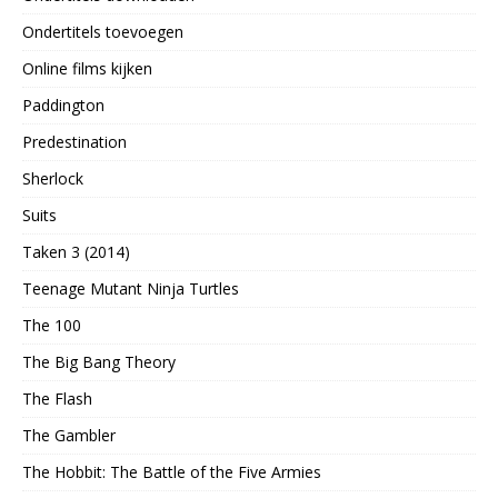
Ondertitels toevoegen
Online films kijken
Paddington
Predestination
Sherlock
Suits
Taken 3 (2014)
Teenage Mutant Ninja Turtles
The 100
The Big Bang Theory
The Flash
The Gambler
The Hobbit: The Battle of the Five Armies