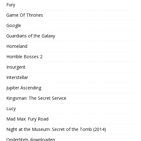
Fury
Game Of Thrones
Google
Guardians of the Galaxy
Homeland
Horrible Bosses 2
Insurgent
Interstellar
Jupiter Ascending
Kingsman: The Secret Service
Lucy
Mad Max: Fury Road
Night at the Museum: Secret of the Tomb (2014)
Ondertitels downloaden