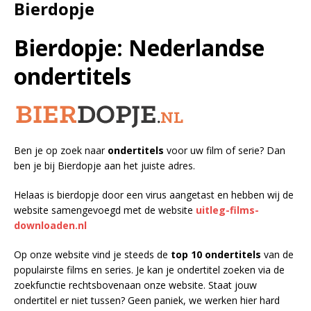
Bierdopje
Bierdopje: Nederlandse
ondertitels
Ben je op zoek naar
ondertitels
voor uw film of serie? Dan
ben je bij Bierdopje aan het juiste adres.
Helaas is bierdopje door een virus aangetast en hebben wij de
website samengevoegd met de website
uitleg-films-
downloaden.nl
Op onze website vind je steeds de
top 10 ondertitels
van de
populairste films en series. Je kan je ondertitel zoeken via de
zoekfunctie rechtsbovenaan onze website. Staat jouw
ondertitel er niet tussen? Geen paniek, we werken hier hard