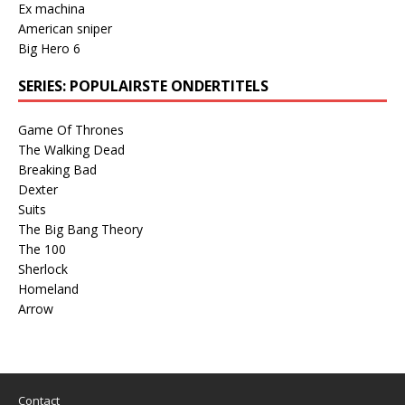
Ex machina
American sniper
Big Hero 6
SERIES: POPULAIRSTE ONDERTITELS
Game Of Thrones
The Walking Dead
Breaking Bad
Dexter
Suits
The Big Bang Theory
The 100
Sherlock
Homeland
Arrow
Contact