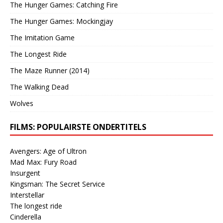
The Hunger Games: Catching Fire
The Hunger Games: Mockingjay
The Imitation Game
The Longest Ride
The Maze Runner (2014)
The Walking Dead
Wolves
FILMS: POPULAIRSTE ONDERTITELS
Avengers: Age of Ultron
Mad Max: Fury Road
Insurgent
Kingsman: The Secret Service
Interstellar
The longest ride
Cinderella