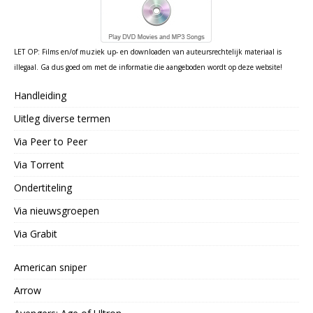
LET OP: Films en/of muziek up- en downloaden van auteursrechtelijk materiaal is
illegaal. Ga dus goed om met de informatie die aangeboden wordt op deze website!
Handleiding
Uitleg diverse termen
Via Peer to Peer
Via Torrent
Ondertiteling
Via nieuwsgroepen
Via Grabit
American sniper
Arrow