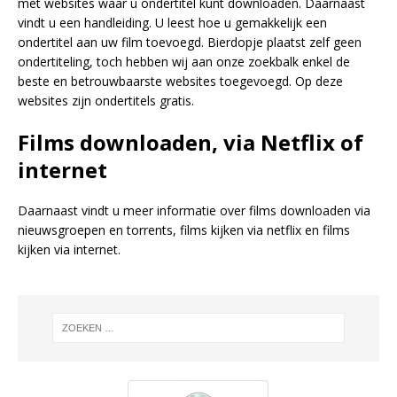
met websites waar u ondertitel kunt downloaden. Daarnaast
vindt u een handleiding. U leest hoe u gemakkelijk een
ondertitel aan uw film toevoegd. Bierdopje plaatst zelf geen
ondertiteling, toch hebben wij aan onze zoekbalk enkel de
beste en betrouwbaarste websites toegevoegd. Op deze
websites zijn ondertitels gratis.
Films downloaden, via Netflix of
internet
Daarnaast vindt u meer informatie over films downloaden via
nieuwsgroepen en torrents, films kijken via netflix en films
kijken via internet.