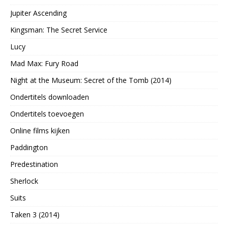
Jupiter Ascending
Kingsman: The Secret Service
Lucy
Mad Max: Fury Road
Night at the Museum: Secret of the Tomb (2014)
Ondertitels downloaden
Ondertitels toevoegen
Online films kijken
Paddington
Predestination
Sherlock
Suits
Taken 3 (2014)