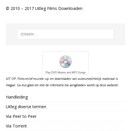
© 2010 – 2017 Uitleg Films Downloaden
LET OP: Films en/of muziek up- en downloaden van auteursrechtelijk materiaal is
illegaal. Ga dus goed om met de informatie die aangeboden wordt op deze website!
Handleiding
Uitleg diverse termen
Via Peer to Peer
Via Torrent