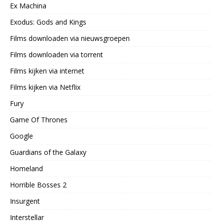
Ex Machina
Exodus: Gods and Kings
Films downloaden via nieuwsgroepen
Films downloaden via torrent
Films kijken via internet
Films kijken via Netflix
Fury
Game Of Thrones
Google
Guardians of the Galaxy
Homeland
Horrible Bosses 2
Insurgent
Interstellar