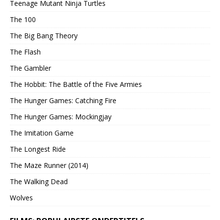
Teenage Mutant Ninja Turtles
The 100
The Big Bang Theory
The Flash
The Gambler
The Hobbit: The Battle of the Five Armies
The Hunger Games: Catching Fire
The Hunger Games: Mockingjay
The Imitation Game
The Longest Ride
The Maze Runner (2014)
The Walking Dead
Wolves