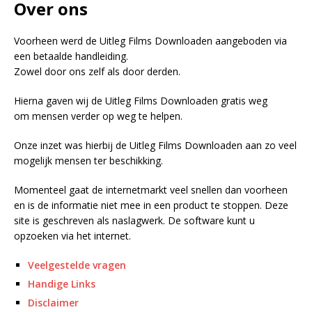
Over ons
Voorheen werd de Uitleg Films Downloaden aangeboden via
een betaalde handleiding.
Zowel door ons zelf als door derden.
Hierna gaven wij de Uitleg Films Downloaden gratis weg
om mensen verder op weg te helpen.
Onze inzet was hierbij de Uitleg Films Downloaden aan zo veel
mogelijk mensen ter beschikking.
Momenteel gaat de internetmarkt veel snellen dan voorheen
en is de informatie niet mee in een product te stoppen. Deze
site is geschreven als naslagwerk. De software kunt u
opzoeken via het internet.
Veelgestelde vragen
Handige Links
Disclaimer