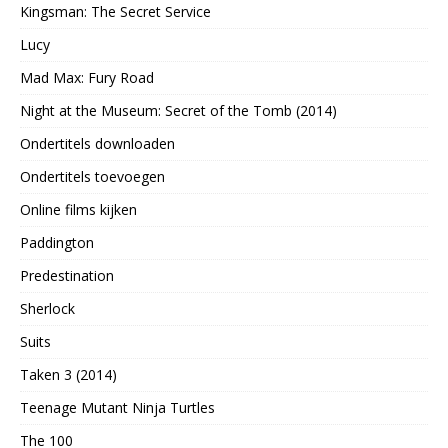
Kingsman: The Secret Service
Lucy
Mad Max: Fury Road
Night at the Museum: Secret of the Tomb (2014)
Ondertitels downloaden
Ondertitels toevoegen
Online films kijken
Paddington
Predestination
Sherlock
Suits
Taken 3 (2014)
Teenage Mutant Ninja Turtles
The 100