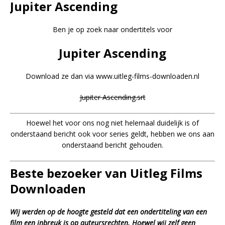
Jupiter Ascending
Ben je op zoek naar ondertitels voor
Jupiter Ascending
Download ze dan via www.uitleg-films-downloaden.nl
Jupiter Ascending.srt
Hoewel het voor ons nog niet helemaal duidelijk is of
onderstaand bericht ook voor series geldt, hebben we ons aan
onderstaand bericht gehouden.
Beste bezoeker van Uitleg Films
Downloaden
Wij werden op de hoogte gesteld dat een ondertiteling van een
film een inbreuk is op auteursrechten. Hoewel wij zelf geen