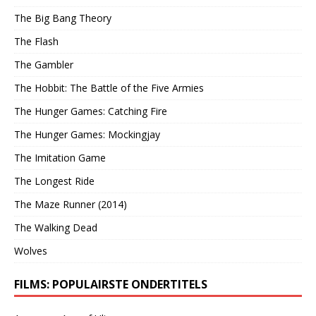
The Big Bang Theory
The Flash
The Gambler
The Hobbit: The Battle of the Five Armies
The Hunger Games: Catching Fire
The Hunger Games: Mockingjay
The Imitation Game
The Longest Ride
The Maze Runner (2014)
The Walking Dead
Wolves
FILMS: POPULAIRSTE ONDERTITELS