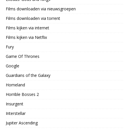
Films downloaden via nieuwsgroepen
Films downloaden via torrent
Films kijken via internet
Films kijken via Netflix
Fury
Game Of Thrones
Google
Guardians of the Galaxy
Homeland
Horrible Bosses 2
Insurgent
Interstellar
Jupiter Ascending