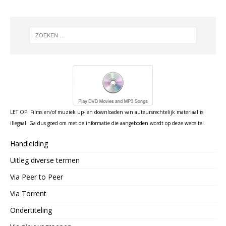
LET OP: Films en/of muziek up- en downloaden van auteursrechtelijk materiaal is
illegaal. Ga dus goed om met de informatie die aangeboden wordt op deze website!
Handleiding
Uitleg diverse termen
Via Peer to Peer
Via Torrent
Ondertiteling