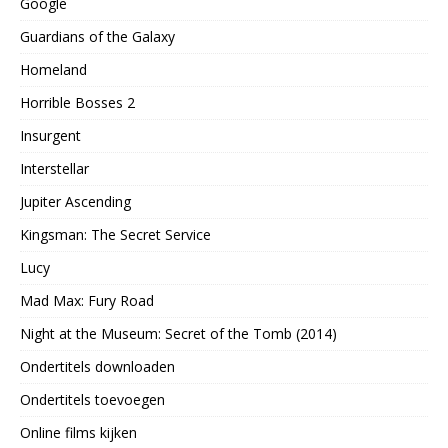
Google
Guardians of the Galaxy
Homeland
Horrible Bosses 2
Insurgent
Interstellar
Jupiter Ascending
Kingsman: The Secret Service
Lucy
Mad Max: Fury Road
Night at the Museum: Secret of the Tomb (2014)
Ondertitels downloaden
Ondertitels toevoegen
Online films kijken