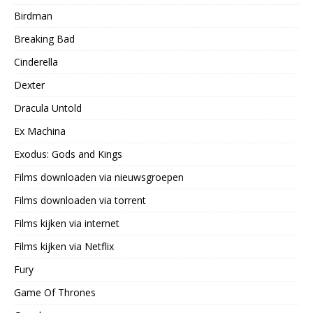
Birdman
Breaking Bad
Cinderella
Dexter
Dracula Untold
Ex Machina
Exodus: Gods and Kings
Films downloaden via nieuwsgroepen
Films downloaden via torrent
Films kijken via internet
Films kijken via Netflix
Fury
Game Of Thrones