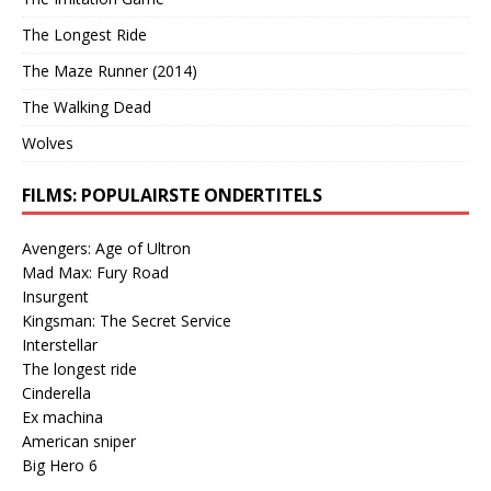
The Longest Ride
The Maze Runner (2014)
The Walking Dead
Wolves
FILMS: POPULAIRSTE ONDERTITELS
Avengers: Age of Ultron
Mad Max: Fury Road
Insurgent
Kingsman: The Secret Service
Interstellar
The longest ride
Cinderella
Ex machina
American sniper
Big Hero 6