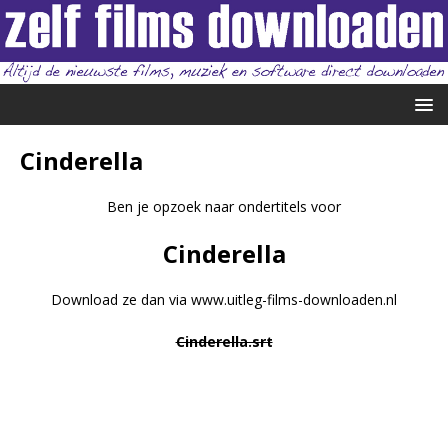
Cinderella
Ben je opzoek naar ondertitels voor
Cinderella
Download ze dan via www.uitleg-films-downloaden.nl
Cinderella.srt