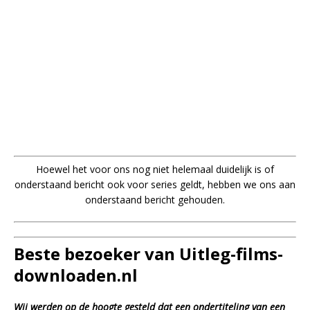
Hoewel het voor ons nog niet helemaal duidelijk is of
onderstaand bericht ook voor series geldt, hebben we ons aan
onderstaand bericht gehouden.
Beste bezoeker van Uitleg-films-
downloaden.nl
Wij werden op de hoogte gesteld dat een ondertiteling van een